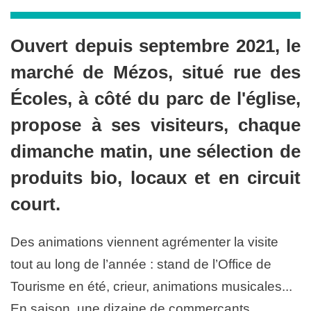
Ouvert depuis septembre 2021, le
marché de Mézos, situé rue des
Écoles, à côté du parc de l'église,
propose à ses visiteurs, chaque
dimanche matin, une sélection de
produits bio, locaux et en circuit
court.
Des animations viennent agrémenter la visite
tout au long de l’année : stand de l’Office de
Tourisme en été, crieur, animations musicales...
En saison, une dizaine de commerçants