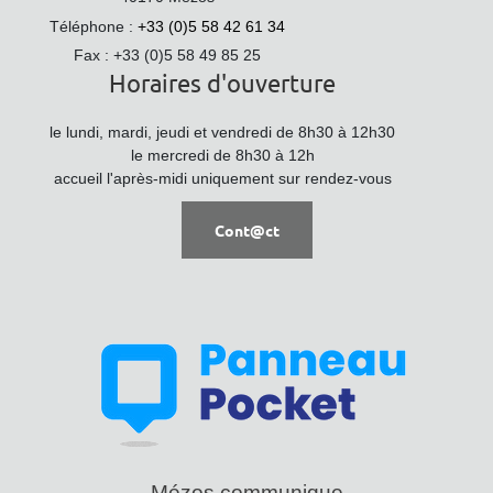
Téléphone :
+33 (0)5 58 42 61 34
Fax : +33 (0)5 58 49 85 25
Horaires d'ouverture
le lundi, mardi, jeudi et vendredi de 8h30 à 12h30
le mercredi de 8h30 à 12h
accueil l'après-midi uniquement sur rendez-vous
Cont@ct
Mézos communique