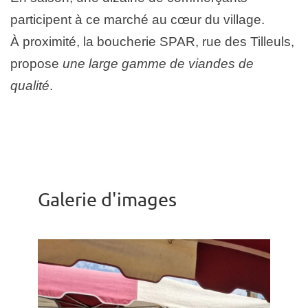
participent à ce marché au cœur du village.
À proximité, la boucherie SPAR, rue des Tilleuls,
propose
une large gamme de viandes de
qualité
.
Galerie d'images