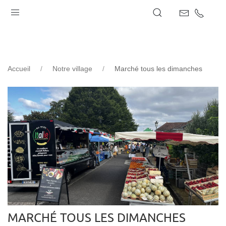
Accueil
Notre village
Marché tous les dimanches
MARCHÉ TOUS LES DIMANCHES